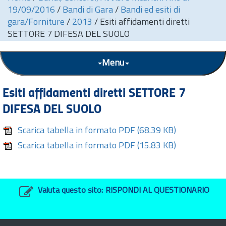
19/09/2016
/
Bandi di Gara
/
Bandi ed esiti di
gara/Forniture
/
2013
/
Esiti affidamenti diretti
SETTORE 7 DIFESA DEL SUOLO
Menu
Esiti affidamenti diretti SETTORE 7
DIFESA DEL SUOLO
Scarica tabella in formato PDF
(68.39 KB)
Scarica tabella in formato PDF
(15.83 KB)
Valuta questo sito:
RISPONDI AL QUESTIONARIO