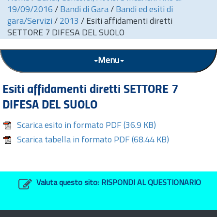
19/09/2016
/
Bandi di Gara
/
Bandi ed esiti di
gara/Servizi
/
2013
/
Esiti affidamenti diretti
SETTORE 7 DIFESA DEL SUOLO
Menu
Esiti affidamenti diretti SETTORE 7
DIFESA DEL SUOLO
Scarica esito in formato PDF
(36.9 KB)
Scarica tabella in formato PDF
(68.44 KB)
Valuta questo sito:
RISPONDI AL QUESTIONARIO