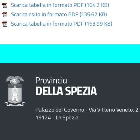
Scarica tabella in formato PDF
(164.2 KB)
Scarica esito in formato PDF
(135.62 KB)
Scarica tabella in formato PDF
(163.99 KB)
Provincia
DELLA SPEZIA
Palazzo del Governo - Via Vittorio Veneto, 2
19124 - La Spezia