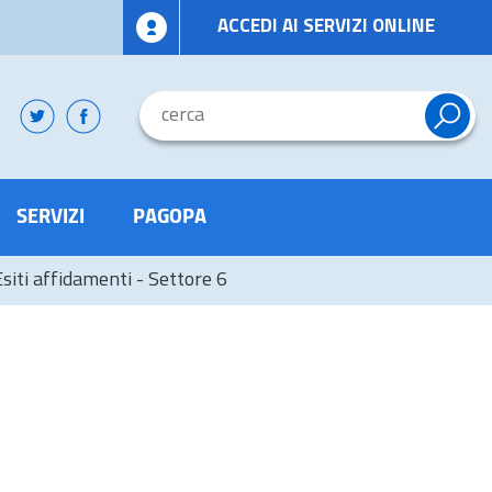
ACCEDI AI SERVIZI ONLINE
SERVIZI
PAGOPA
Esiti affidamenti - Settore 6