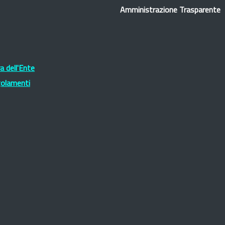
Amministrazione Trasparente
 dell'Ente
golamenti