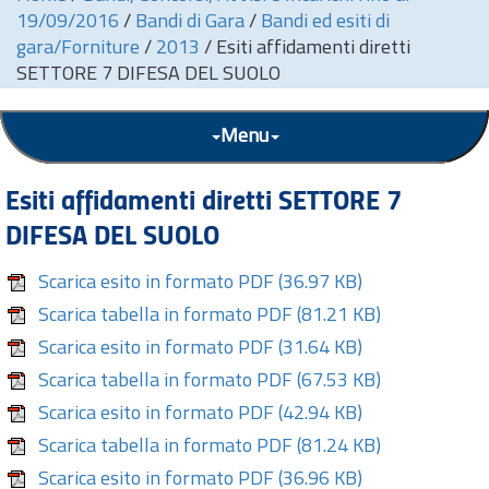
19/09/2016
/
Bandi di Gara
/
Bandi ed esiti di
gara/Forniture
/
2013
/
Esiti affidamenti diretti
SETTORE 7 DIFESA DEL SUOLO
Menu
Esiti affidamenti diretti SETTORE 7
DIFESA DEL SUOLO
Scarica esito in formato PDF
(36.97 KB)
Scarica tabella in formato PDF
(81.21 KB)
Scarica esito in formato PDF
(31.64 KB)
Scarica tabella in formato PDF
(67.53 KB)
Scarica esito in formato PDF
(42.94 KB)
Scarica tabella in formato PDF
(81.24 KB)
Scarica esito in formato PDF
(36.96 KB)