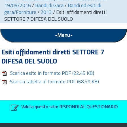
19/09/2016
/
Bandi di Gara
/
Bandi ed esiti di
gara/Forniture
/
2013
/
Esiti affidamenti diretti
SETTORE 7 DIFESA DEL SUOLO
Menu
Esiti affidamenti diretti SETTORE 7
DIFESA DEL SUOLO
Scarica esito in formato PDF
(22.45 KB)
Scarica tabella in formato PDF
(68.59 KB)
Valuta questo sito:
RISPONDI AL QUESTIONARIO