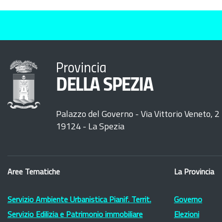
Provincia
DELLA SPEZIA
Palazzo del Governo - Via Vittorio Veneto, 2
19124 - La Spezia
Aree Tematiche
La Provincia
Servizio Ambiente Urbanistica Pianif. Territ.
Governo
Servizio Edilizia e Patrimonio immobiliare
Elezioni