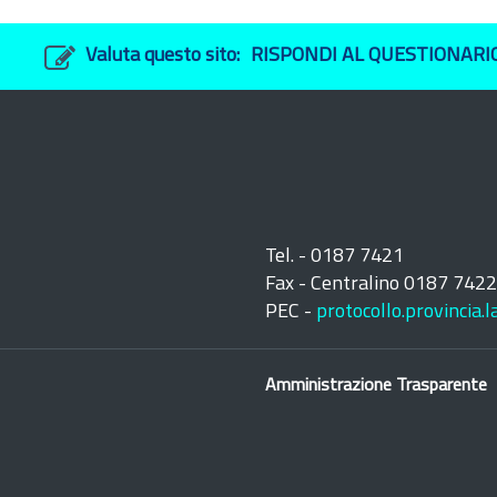
Valuta questo sito:
RISPONDI AL QUESTIONARI
Tel. - 0187 7421
Fax - Centralino 0187 742
PEC -
protocollo.provincia.
Amministrazione Trasparente