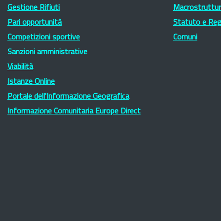
Gestione Rifiuti
Macrostruttura
Pari opportunità
Statuto e Re
Competizioni sportive
Comuni
Sanzioni amministrative
Viabilità
Istanze Online
Portale dell'Informazione Geografica
Informazione Comunitaria Europe Direct