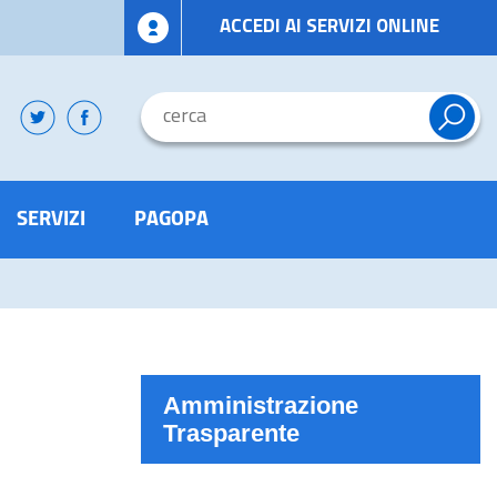
ACCEDI AI SERVIZI ONLINE
SERVIZI
PAGOPA
Amministrazione
Trasparente