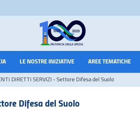
CIA
LE NOSTRE INIZIATIVE
AREE TEMATICHE
TI DIRETTI SERVIZI - Settore Difesa del Suolo
tore Difesa del Suolo