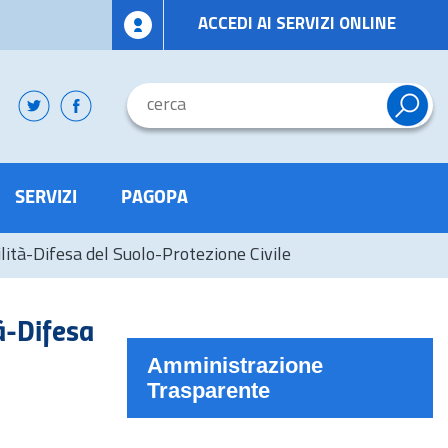
ACCEDI AI SERVIZI ONLINE
SERVIZI
PAGOPA
bilità-Difesa del Suolo-Protezione Civile
tà-Difesa
Amministrazione
Trasparente