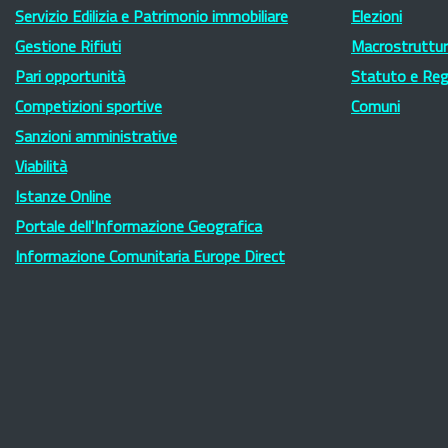
Servizio Edilizia e Patrimonio immobiliare
Elezioni
Gestione Rifiuti
Macrostruttura
Pari opportunità
Statuto e Re
Competizioni sportive
Comuni
Sanzioni amministrative
Viabilità
Istanze Online
Portale dell'Informazione Geografica
Informazione Comunitaria Europe Direct