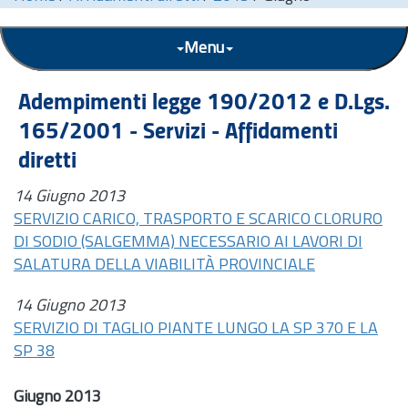
Menu
Adempimenti legge 190/2012 e
D.Lgs.
165/2001 - Servizi - Affidamenti
diretti
14 Giugno 2013
SERVIZIO CARICO, TRASPORTO E SCARICO CLORURO
DI SODIO (SALGEMMA) NECESSARIO AI LAVORI DI
SALATURA DELLA VIABILITÀ PROVINCIALE
14 Giugno 2013
SERVIZIO DI TAGLIO PIANTE LUNGO LA SP 370 E LA
SP 38
Giugno 2013