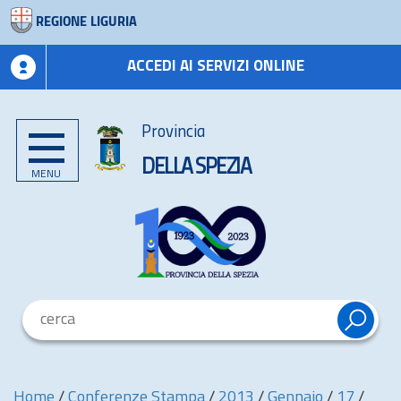
REGIONE LIGURIA
ACCEDI AI SERVIZI ONLINE
Provincia
DELLA SPEZIA
MENU
Home
/
Conferenze Stampa
/
2013
/
Gennaio
/
17
/