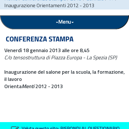
Inaugurazione Orientamenti 2012 - 2013
Menu
CONFERENZA STAMPA
Venerdì 18 gennaio 2013 alle ore 8,45
C/o tensostruttura di Piazza Europa - La Spezia (SP)
Inaugurazione del salone per la scuola, la formazione,
il lavoro
Orienta
Menti
2012 - 2013