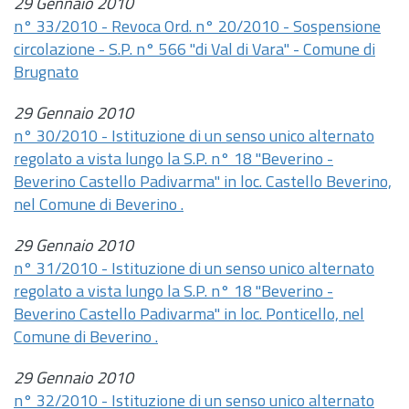
29 Gennaio 2010
n° 33/2010 - Revoca Ord. n° 20/2010 - Sospensione
circolazione - S.P. n° 566 "di Val di Vara" - Comune di
Brugnato
29 Gennaio 2010
n° 30/2010 - Istituzione di un senso unico alternato
regolato a vista lungo la S.P. n° 18 "Beverino -
Beverino Castello Padivarma" in loc. Castello Beverino,
nel Comune di Beverino .
29 Gennaio 2010
n° 31/2010 - Istituzione di un senso unico alternato
regolato a vista lungo la S.P. n° 18 "Beverino -
Beverino Castello Padivarma" in loc. Ponticello, nel
Comune di Beverino .
29 Gennaio 2010
n° 32/2010 - Istituzione di un senso unico alternato