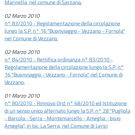
Marinella, nel comune di Sarzana.
02 Marzo 2010
n° 83/2010 - Regolamentazione della circolazione
lungo la S.P. n° 16 "Buonviaggio - Vezzano - Fornola"
nel Comune di Vezzano.
02 Marzo 2010
n° 84/2010 - Rettifica ordinanza n° 83/2010 -
Regolamentazione della circolazione lungo la S.P. n°
16 "Buonviaggio - Vezzano - Fornola" nel Comune di
Vezzano.
01 Marzo 2010
n° 80/2010 - Rinnovo Ord. n° 68/2010 ed Istituzione
di un senso unico alternato lungo la S.P. n° 28 "Pugliola
- Barcola - Serra - Montemarcello - Ameglia - bivio
Ameglia", in loc. La Serra, nel Comune di Lerici