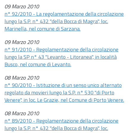
09 Marzo 2010
n° 92/2010 - La regolamentazione della circolazione
lungo la S.P. n° 432 "della Bocca di Magra", loc.
Marinella, nel comune di Sarzana.
09 Marzo 2010
n° 91/2010 - Regolamentazione della circolazione
lungo la SP n° 43 "Levanto - Litoranea", in località
Busco, nel comune di Levanto.
08 Marzo 2010
n° 90/2010 - Istituzione di un senso unico alternato
regolato da movieri lungo la S.P. n° 530 "di Porto
Venere", in loc. Le Grazie, nel Comune di Porto Venere.
08 Marzo 2010
n° 89/2010 - Regolamentazione della circolazione
lungo la S.P. n° 432 "della Bocca di Magra", loc.