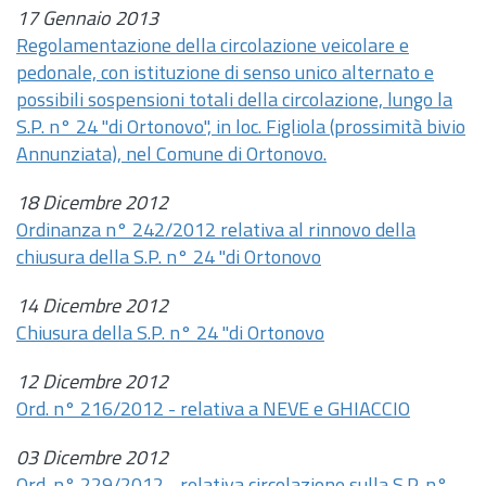
17 Gennaio 2013
Regolamentazione della circolazione veicolare e
pedonale, con istituzione di senso unico alternato e
possibili sospensioni totali della circolazione, lungo la
S.P. n° 24 "di Ortonovo", in loc. Figliola (prossimità bivio
Annunziata), nel Comune di Ortonovo.
18 Dicembre 2012
Ordinanza n° 242/2012 relativa al rinnovo della
chiusura della S.P. n° 24 "di Ortonovo
14 Dicembre 2012
Chiusura della S.P. n° 24 "di Ortonovo
12 Dicembre 2012
Ord. n° 216/2012 - relativa a NEVE e GHIACCIO
03 Dicembre 2012