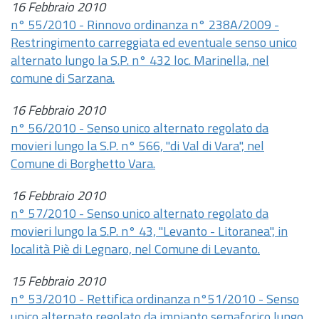
16 Febbraio 2010
n° 55/2010 - Rinnovo ordinanza n° 238A/2009 -
Restringimento carreggiata ed eventuale senso unico
alternato lungo la S.P. n° 432 loc. Marinella, nel
comune di Sarzana.
16 Febbraio 2010
n° 56/2010 - Senso unico alternato regolato da
movieri lungo la S.P. n° 566, "di Val di Vara", nel
Comune di Borghetto Vara.
16 Febbraio 2010
n° 57/2010 - Senso unico alternato regolato da
movieri lungo la S.P. n° 43, "Levanto - Litoranea", in
località Piè di Legnaro, nel Comune di Levanto.
15 Febbraio 2010
n° 53/2010 - Rettifica ordinanza n°51/2010 - Senso
unico alternato regolato da impianto semaforico lungo