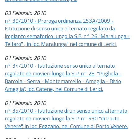
03 Febbraio 2010
n° 39/2010 - Proroga ordinanza 253A/2009 -
Istituzione di senso unico alternato regolato da
impianto semaforico lungo la S.P. n° 26 "Maralunga -
Tellaro" , in loc. Maralunga" nel comune di Lerici.
01 Febbraio 2010
n° 34/2010 - Istituzione senso unico alternato
regolato da movieri lungo la S.P. n° 28, "Pugliola -
Barcola - Serra - Montemarcello - Ameglia - Bivio
Ameglia", loc. Catene, nel Comune di Lerici.
01 Febbraio 2010
n° 35/2010 - Istituzione di un senso unico alternato
regolato da movieri lungo la S.P. n° 530 "di Porto
Venere", in loc. Fezzano, nel Comune di Porto Venere.