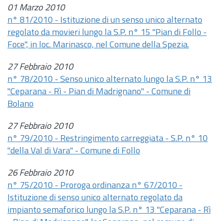
01 Marzo 2010
n° 81/2010 - Istituzione di un senso unico alternato
regolato da movieri lungo la S.P. n° 15 "Pian di Follo -
Foce", in loc. Marinasco, nel Comune della Spezia.
27 Febbraio 2010
n° 78/2010 - Senso unico alternato lungo la S.P. n° 13
"Ceparana - Rì - Pian di Madrignano" - Comune di
Bolano
27 Febbraio 2010
n° 79/2010 - Restringimento carreggiata - S.P. n° 10
"della Val di Vara" - Comune di Follo
26 Febbraio 2010
n° 75/2010 - Proroga ordinanza n° 67/2010 -
Istituzione di senso unico alternato regolato da
impianto semaforico lungo la S.P. n° 13 "Ceparana - Rì