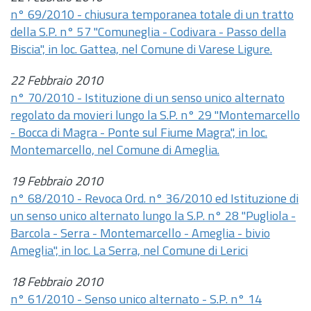
n° 69/2010 - chiusura temporanea totale di un tratto
della S.P. n° 57 "Comuneglia - Codivara - Passo della
Biscia", in loc. Gattea, nel Comune di Varese Ligure.
22 Febbraio 2010
n° 70/2010 - Istituzione di un senso unico alternato
regolato da movieri lungo la S.P. n° 29 "Montemarcello
- Bocca di Magra - Ponte sul Fiume Magra", in loc.
Montemarcello, nel Comune di Ameglia.
19 Febbraio 2010
n° 68/2010 - Revoca Ord. n° 36/2010 ed Istituzione di
un senso unico alternato lungo la S.P. n° 28 "Pugliola -
Barcola - Serra - Montemarcello - Ameglia - bivio
Ameglia", in loc. La Serra, nel Comune di Lerici
18 Febbraio 2010
n° 61/2010 - Senso unico alternato - S.P. n° 14