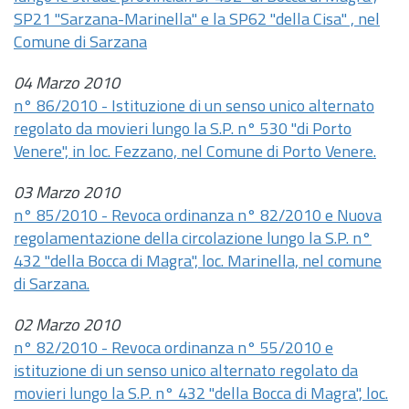
SP21 "Sarzana-Marinella" e la SP62 "della Cisa" , nel
Comune di Sarzana
04 Marzo 2010
n° 86/2010 - Istituzione di un senso unico alternato
regolato da movieri lungo la S.P. n° 530 "di Porto
Venere", in loc. Fezzano, nel Comune di Porto Venere.
03 Marzo 2010
n° 85/2010 - Revoca ordinanza n° 82/2010 e Nuova
regolamentazione della circolazione lungo la S.P. n°
432 "della Bocca di Magra", loc. Marinella, nel comune
di Sarzana.
02 Marzo 2010
n° 82/2010 - Revoca ordinanza n° 55/2010 e
istituzione di un senso unico alternato regolato da
movieri lungo la S.P. n° 432 "della Bocca di Magra", loc.