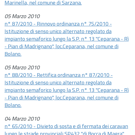
Marinella, nel comune di Sarzana.
05 Marzo 2010
n° 87/2010 - Rinnovo ordinanza n° 75/2010 -
Istituzione di senso unico alternato regolato da
impianto semaforico lungo la S.P. n° 13 "Ceparana - Rì
- Pian di Madrignano", loc.Ceparana, nel comune di
Bolano.
05 Marzo 2010
n° 88/2010 - Rettifica ordinanza n° 87/2010 -
Istituzione di senso unico alternato regolato da
impianto semaforico lungo la S.P. n° 13 "Ceparana - Rì
- Pian di Madrignano", loc.Ceparana, nel comune di
Bolano.
04 Marzo 2010
n° 65/2010 - Divieto di sosta e di fermata dei caravan
lungo le strade provinciali SP432 "di Bocca di Magra",