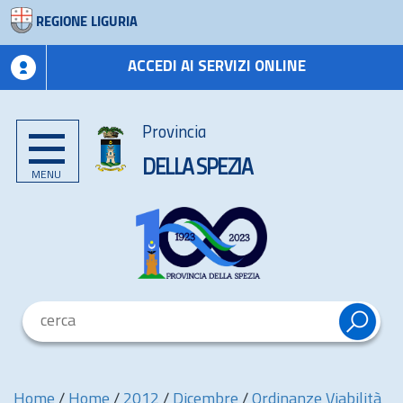
REGIONE LIGURIA
ACCEDI AI SERVIZI ONLINE
Provincia
DELLA SPEZIA
MENU
Home
/
Home
/
2012
/
Dicembre
/
Ordinanze Viabilità