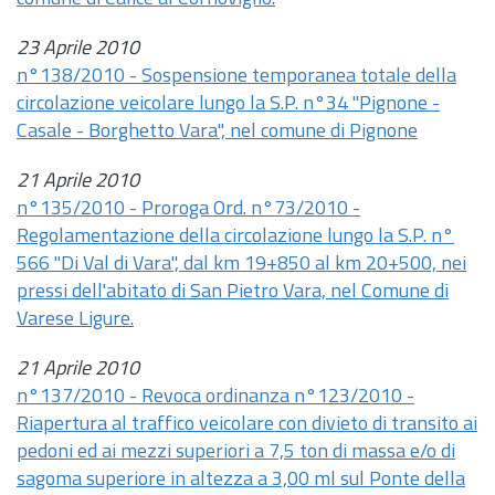
23 Aprile 2010
n°138/2010 - Sospensione temporanea totale della
circolazione veicolare lungo la S.P. n°34 "Pignone -
Casale - Borghetto Vara", nel comune di Pignone
21 Aprile 2010
n°135/2010 - Proroga Ord. n°73/2010 -
Regolamentazione della circolazione lungo la S.P. n°
566 "Di Val di Vara", dal km 19+850 al km 20+500, nei
pressi dell'abitato di San Pietro Vara, nel Comune di
Varese Ligure.
21 Aprile 2010
n°137/2010 - Revoca ordinanza n°123/2010 -
Riapertura al traffico veicolare con divieto di transito ai
pedoni ed ai mezzi superiori a 7,5 ton di massa e/o di
sagoma superiore in altezza a 3,00 ml sul Ponte della