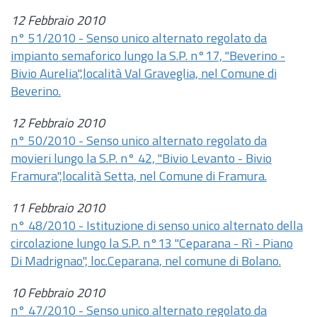
12 Febbraio 2010
n° 51/2010 - Senso unico alternato regolato da
impianto semaforico lungo la S.P. n°17, "Beverino -
Bivio Aurelia",località Val Graveglia, nel Comune di
Beverino.
12 Febbraio 2010
n° 50/2010 - Senso unico alternato regolato da
movieri lungo la S.P. n° 42, "Bivio Levanto - Bivio
Framura",località Setta, nel Comune di Framura.
11 Febbraio 2010
n° 48/2010 - Istituzione di senso unico alternato della
circolazione lungo la S.P. n°13 "Ceparana - Rì - Piano
Di Madrignao", loc.Ceparana, nel comune di Bolano.
10 Febbraio 2010
n° 47/2010 - Senso unico alternato regolato da