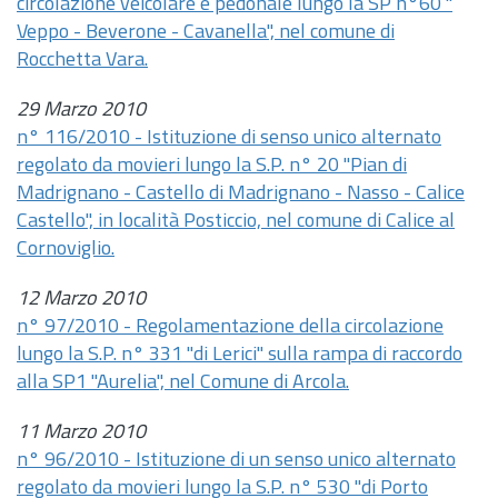
circolazione veicolare e pedonale lungo la SP n°60 "
Veppo - Beverone - Cavanella", nel comune di
Rocchetta Vara.
29 Marzo 2010
n° 116/2010 - Istituzione di senso unico alternato
regolato da movieri lungo la S.P. n° 20 "Pian di
Madrignano - Castello di Madrignano - Nasso - Calice
Castello", in località Posticcio, nel comune di Calice al
Cornoviglio.
12 Marzo 2010
n° 97/2010 - Regolamentazione della circolazione
lungo la S.P. n° 331 "di Lerici" sulla rampa di raccordo
alla SP1 "Aurelia", nel Comune di Arcola.
11 Marzo 2010
n° 96/2010 - Istituzione di un senso unico alternato
regolato da movieri lungo la S.P. n° 530 "di Porto