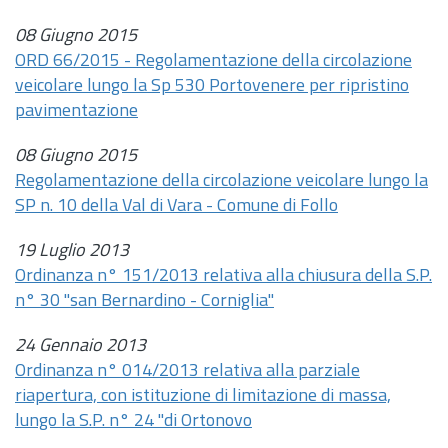
08 Giugno 2015
ORD 66/2015 - Regolamentazione della circolazione
veicolare lungo la Sp 530 Portovenere per ripristino
pavimentazione
08 Giugno 2015
Regolamentazione della circolazione veicolare lungo la
SP
n.
10 della Val di Vara - Comune di Follo
19 Luglio 2013
Ordinanza n° 151/2013 relativa alla chiusura della S.P.
n° 30 "san Bernardino - Corniglia"
24 Gennaio 2013
Ordinanza n° 014/2013 relativa alla parziale
riapertura, con istituzione di limitazione di massa,
lungo la S.P. n° 24 "di Ortonovo