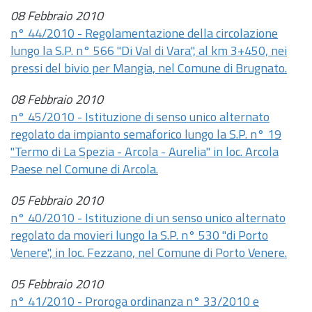
08 Febbraio 2010
n° 44/2010 - Regolamentazione della circolazione
lungo la S.P. n° 566 "Di Val di Vara", al km 3+450, nei
pressi del bivio per Mangia, nel Comune di Brugnato.
08 Febbraio 2010
n° 45/2010 - Istituzione di senso unico alternato
regolato da impianto semaforico lungo la S.P. n° 19
"Termo di La Spezia - Arcola - Aurelia" in loc. Arcola
Paese nel Comune di Arcola.
05 Febbraio 2010
n° 40/2010 - Istituzione di un senso unico alternato
regolato da movieri lungo la S.P. n° 530 "di Porto
Venere", in loc. Fezzano, nel Comune di Porto Venere.
05 Febbraio 2010
n° 41/2010 - Proroga ordinanza n° 33/2010 e