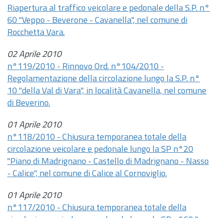
Riapertura al traffico veicolare e pedonale della S.P. n°
60 "Veppo - Beverone - Cavanella", nel comune di
Rocchetta Vara.
02 Aprile 2010
n°119/2010 - Rinnovo Ord. n°104/2010 -
Regolamentazione della circolazione lungo la S.P. n°
10 "della Val di Vara", in località Cavanella, nel comune
di Beverino.
01 Aprile 2010
n°118/2010 - Chiusura temporanea totale della
circolazione veicolare e pedonale lungo la SP n°20
"Piano di Madrignano - Castello di Madrignano - Nasso
- Calice", nel comune di Calice al Cornoviglio.
01 Aprile 2010
n°117/2010 - Chiusura temporanea totale della