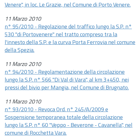
Venere", in loc. Le Grazie, nel Comune di Porto Venere.
11 Marzo 2010
n° 95/2010 - Regolazione del traffico lungo la S.P. n°
530 "di Portovenere" nel tratto compreso tra la
l'innesto della S.P. e la curva Porta Ferrovia nel comune
della Spezia.
11 Marzo 2010
n° 94/2010 - Regolamentazione della circolazione
lungo la S.P. n° 566 "Di Val di Vara", al km 3+450, nei
pressi del bivio per Mangia, nel Comune di Brugnato.
11 Marzo 2010
n° 93/2010 - Revoca Ord. n° 245/A/2009 e
Sospensione temporanea totale della circolazione
lungo la S.P. n° 60 "Veppo - Beverone - Cavanella", nel
comune di Rocchetta Vara.