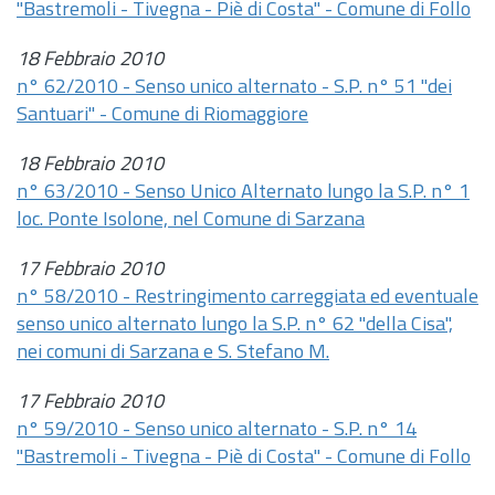
"Bastremoli - Tivegna - Piè di Costa" - Comune di Follo
18 Febbraio 2010
n° 62/2010 - Senso unico alternato - S.P. n° 51 "dei
Santuari" - Comune di Riomaggiore
18 Febbraio 2010
n° 63/2010 - Senso Unico Alternato lungo la S.P. n° 1
loc. Ponte Isolone, nel Comune di Sarzana
17 Febbraio 2010
n° 58/2010 - Restringimento carreggiata ed eventuale
senso unico alternato lungo la S.P. n° 62 "della Cisa",
nei comuni di Sarzana e S. Stefano M.
17 Febbraio 2010
n° 59/2010 - Senso unico alternato - S.P. n° 14
"Bastremoli - Tivegna - Piè di Costa" - Comune di Follo