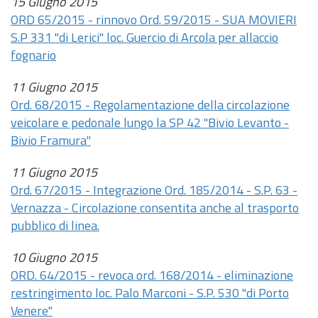
15 Giugno 2015
ORD 65/2015 - rinnovo Ord. 59/2015 - SUA MOVIERI
S.P 331 "di Lerici" loc. Guercio di Arcola per allaccio
fognario
11 Giugno 2015
Ord. 68/2015 - Regolamentazione della circolazione
veicolare e pedonale lungo la SP 42 "Bivio Levanto -
Bivio Framura"
11 Giugno 2015
Ord. 67/2015 - Integrazione Ord. 185/2014 - S.P. 63 -
Vernazza - Circolazione consentita anche al trasporto
pubblico di linea.
10 Giugno 2015
ORD. 64/2015 - revoca ord. 168/2014 - eliminazione
restringimento loc. Palo Marconi - S.P. 530 "di Porto
Venere"