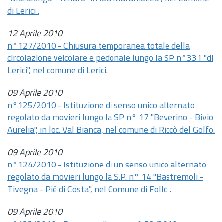
di Lerici .
12 Aprile 2010
n°127/2010 - Chiusura temporanea totale della
circolazione veicolare e pedonale lungo la SP n°331 "di
Lerici", nel comune di Lerici.
09 Aprile 2010
n°125/2010 - Istituzione di senso unico alternato
regolato da movieri lungo la SP n° 17 "Beverino - Bivio
Aurelia", in loc. Val Bianca, nel comune di Riccò del Golfo.
09 Aprile 2010
n°124/2010 - Istituzione di un senso unico alternato
regolato da movieri lungo la S.P. n° 14 "Bastremoli -
Tivegna - Piè di Costa", nel Comune di Follo .
09 Aprile 2010