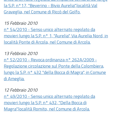
la S.P. n°17, "Beverino - Bivio Aurelia",località Val
Graveglia, nel Comune di Riccò del Golfo.
15 Febbraio 2010
n° 54/2010 - Senso unico alternato regolato da
movieri lungo la S.P. n° 1, "Aurelia", Via Aurelia Nord, in
località Ponte di Arcola, nel Comune di Arcola.
13 Febbraio 2010
n° 52/2010 - Revoca ordinanza n° 262A/2009 -
Regolazione circolazione sul Ponte della Colombiera,
lungo la S.P. n° 432 "della Bocca di Magra", in Comune
di Ameglia.
12 Febbraio 2010
n° 49/2010 - Senso unico alternato regolato da
movieri lungo la S.P. n° 432, "Della Bocca di
Magra",località Romito, nel Comune di Arcola.