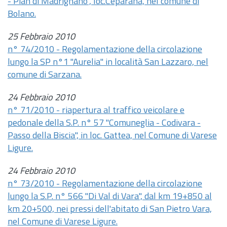
- Pian di Madrignano", loc.Ceparana, nel comune di
Bolano.
25 Febbraio 2010
n° 74/2010 - Regolamentazione della circolazione
lungo la SP n°1 "Aurelia" in località San Lazzaro, nel
comune di Sarzana.
24 Febbraio 2010
n° 71/2010 - riapertura al traffico veicolare e
pedonale della S.P. n° 57 "Comuneglia - Codivara -
Passo della Biscia", in loc. Gattea, nel Comune di Varese
Ligure.
24 Febbraio 2010
n° 73/2010 - Regolamentazione della circolazione
lungo la S.P. n° 566 "Di Val di Vara", dal km 19+850 al
km 20+500, nei pressi dell'abitato di San Pietro Vara,
nel Comune di Varese Ligure.