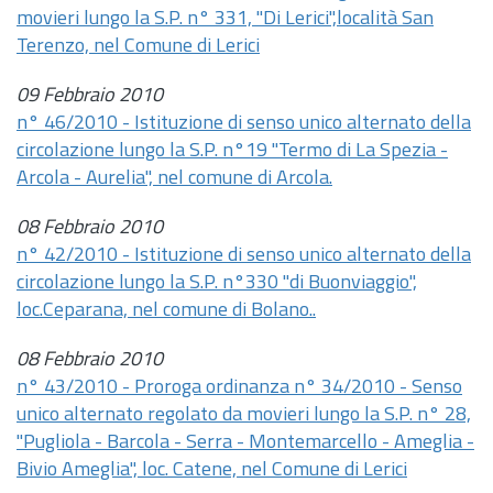
movieri lungo la S.P. n° 331, "Di Lerici",località San
Terenzo, nel Comune di Lerici
09 Febbraio 2010
n° 46/2010 - Istituzione di senso unico alternato della
circolazione lungo la S.P. n°19 "Termo di La Spezia -
Arcola - Aurelia", nel comune di Arcola.
08 Febbraio 2010
n° 42/2010 - Istituzione di senso unico alternato della
circolazione lungo la S.P. n°330 "di Buonviaggio",
loc.Ceparana, nel comune di Bolano..
08 Febbraio 2010
n° 43/2010 - Proroga ordinanza n° 34/2010 - Senso
unico alternato regolato da movieri lungo la S.P. n° 28,
"Pugliola - Barcola - Serra - Montemarcello - Ameglia -
Bivio Ameglia", loc. Catene, nel Comune di Lerici