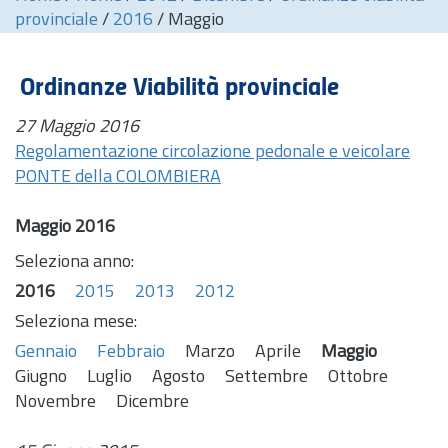
provinciale
/
2016
/
Maggio
Ordinanze Viabilità provinciale
27 Maggio 2016
Regolamentazione circolazione pedonale e veicolare
PONTE della COLOMBIERA
Maggio 2016
Seleziona anno:
2016
2015
2013
2012
Seleziona mese:
Gennaio
Febbraio
Marzo
Aprile
Maggio
Giugno
Luglio
Agosto
Settembre
Ottobre
Novembre
Dicembre