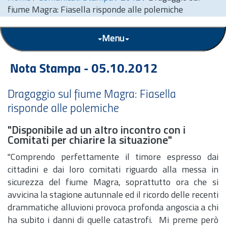
fiume Magra: Fiasella risponde alle polemiche
Menu
Nota Stampa - 05.10.2012
Dragaggio sul fiume Magra: Fiasella
risponde alle polemiche
"Disponibile ad un altro incontro con i
Comitati per chiarire la situazione"
"Comprendo perfettamente il timore espresso dai
cittadini e dai loro comitati riguardo alla messa in
sicurezza del fiume Magra, soprattutto ora che si
avvicina la stagione autunnale ed il ricordo delle recenti
drammatiche alluvioni provoca profonda angoscia a chi
ha subito i danni di quelle catastrofi. Mi preme però