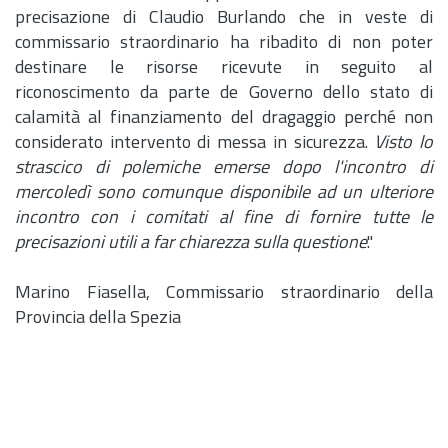
precisazione di Claudio Burlando che in veste di
commissario straordinario ha ribadito di non poter
destinare le risorse ricevute in seguito al
riconoscimento da parte de Governo dello stato di
calamità al finanziamento del dragaggio perché non
considerato intervento di messa in sicurezza.
Visto lo
strascico di polemiche emerse dopo l'incontro di
mercoledì sono comunque disponibile ad un ulteriore
incontro con i comitati al fine di fornire tutte le
precisazioni utili a far chiarezza sulla questione
."
Marino Fiasella, Commissario straordinario della
Provincia della Spezia