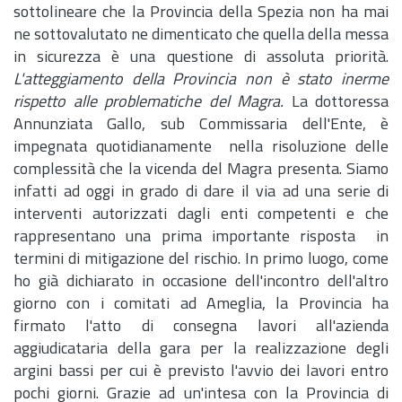
sottolineare che la Provincia della Spezia non ha mai
ne sottovalutato ne dimenticato che quella della messa
in sicurezza è una questione di assoluta priorità.
L'atteggiamento della Provincia non è stato inerme
rispetto alle problematiche del Magra.
La dottoressa
Annunziata Gallo, sub Commissaria dell'Ente, è
impegnata quotidianamente nella risoluzione delle
complessità che la vicenda del Magra presenta. Siamo
infatti ad oggi in grado di dare il via ad una serie di
interventi autorizzati dagli enti competenti e che
rappresentano una prima importante risposta in
termini di mitigazione del rischio. In primo luogo, come
ho già dichiarato in occasione dell'incontro dell'altro
giorno con i comitati ad Ameglia, la Provincia ha
firmato l'atto di consegna lavori all'azienda
aggiudicataria della gara per la realizzazione degli
argini bassi per cui è previsto l'avvio dei lavori entro
pochi giorni. Grazie ad un'intesa con la Provincia di