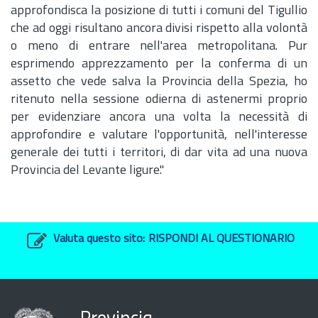
approfondisca la posizione di tutti i comuni del Tigullio
che ad oggi risultano ancora divisi rispetto alla volontà
o meno di entrare nell'area metropolitana. Pur
esprimendo apprezzamento per la conferma di un
assetto che vede salva la Provincia della Spezia, ho
ritenuto nella sessione odierna di astenermi proprio
per evidenziare ancora una volta la necessità di
approfondire e valutare l'opportunità, nell'interesse
generale dei tutti i territori, di dar vita ad una nuova
Provincia del Levante ligure."
Valuta questo sito:
RISPONDI AL QUESTIONARIO