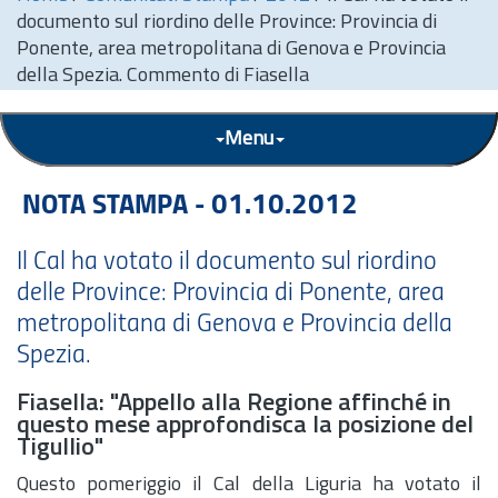
documento sul riordino delle Province: Provincia di
Ponente, area metropolitana di Genova e Provincia
della Spezia. Commento di Fiasella
Menu
NOTA STAMPA - 01.10.2012
Il Cal ha votato il documento sul riordino
delle Province: Provincia di Ponente, area
metropolitana di Genova e Provincia della
Spezia.
Fiasella: "Appello alla Regione affinché in
questo mese approfondisca la posizione del
Tigullio"
Questo pomeriggio il Cal della Liguria ha votato il