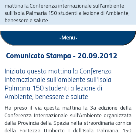
mattina la Conferenza internazionale sull'ambiente
sull'Isola Palmaria 150 studenti a lezione di Ambiente,
benessere e salute
Menu
Comunicato Stampa - 20.09.2012
Iniziata questa mattina la Conferenza
internazionale sull'ambiente sull'Isola
Palmaria 150 studenti a lezione di
Ambiente, benessere e salute
Ha preso il via questa mattina la 3a edizione della
Conferenza Internazionale sull'Ambiente organizzata
dalla Provincia della Spezia nella straordinaria cornice
della Fortezza Umberto I dell'Isola Palmaria. 150