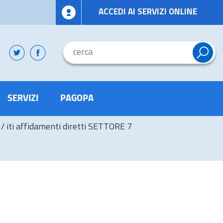
ACCEDI AI SERVIZI ONLINE
SERVIZI
PAGOPA
/
iti affidamenti diretti SETTORE 7