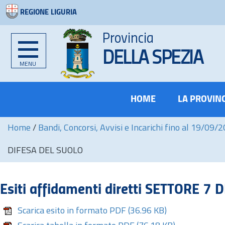
REGIONE LIGURIA
Provincia
DELLA SPEZIA
MENU
HOME
LA PROVIN
Home
/
Bandi, Concorsi, Avvisi e Incarichi fino al 19/09/
DIFESA DEL SUOLO
Esiti affidamenti diretti SETTORE 7
Scarica esito in formato PDF
(36.96 KB)