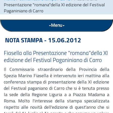
Presentazione "romana"della XI edizione del Festival
Paganiniano di Carro
Menu
NOTA STAMPA - 15.06.2012
Fiasella alla Presentazione "romana"della XI
edizione del Festival Paganiniano di Carro
Il Commissario straordinario della Provincia della
Spezia Marino Fiasella è intervenuto ieri mattina alla
conferenza stampa di presentazione della XI edizione
del Festival paganiano di Carro che si è tenuta presso
la sede della Regione Liguria a a Piazza Madama a
Roma. Molto l'interesse della stampa specializzata
rispetto alle novità dell'edizione di quest'anno che si