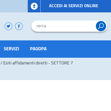
ACCEDI AI SERVIZI ONLINE
SERVIZI
PAGOPA
/
Esiti affidamenti diretti - SETTORE 7