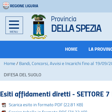
REGIONE LIGURIA
Provincia
DELLA SPEZIA
MENU
HOME
LA PROVIN
Home
/
Bandi, Concorsi, Avvisi e Incarichi fino al 19/09/
DIFESA DEL SUOLO
Esiti affidamenti diretti - SETTORE
Scarica esito in formato PDF
(22.81 KB)