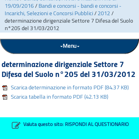
19/09/2016
/
Bandi e concorsi - bandi e concorsi -
Incarichi, Selezioni e Concorsi Pubblici
/
2012
/
determinazione dirigenziale Settore 7 Difesa del Suolo
n°205 del 31/03/2012
Menu
determinazione dirigenziale Settore 7
Difesa del Suolo n°205 del 31/03/2012
Scarica determinazione in formato PDF
(84.37 KB)
Scarica tabella in formato PDF
(42.13 KB)
Valuta questo sito:
RISPONDI AL QUESTIONARIO