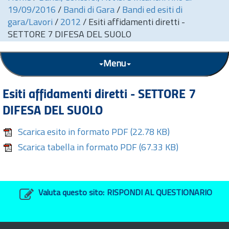
19/09/2016
/
Bandi di Gara
/
Bandi ed esiti di
gara/Lavori
/
2012
/
Esiti affidamenti diretti -
SETTORE 7 DIFESA DEL SUOLO
Menu
Esiti affidamenti diretti - SETTORE 7
DIFESA DEL SUOLO
Scarica esito in formato PDF
(22.78 KB)
Scarica tabella in formato PDF
(67.33 KB)
Valuta questo sito:
RISPONDI AL QUESTIONARIO