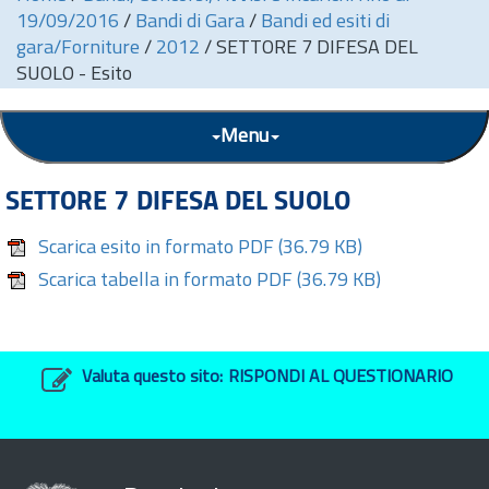
19/09/2016
/
Bandi di Gara
/
Bandi ed esiti di
gara/Forniture
/
2012
/
SETTORE 7 DIFESA DEL
SUOLO - Esito
Menu
SETTORE 7 DIFESA DEL SUOLO
Scarica esito in formato PDF
(36.79 KB)
Scarica tabella in formato PDF
(36.79 KB)
Valuta questo sito:
RISPONDI AL QUESTIONARIO