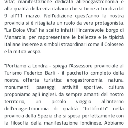
Vita", manifestazione dedicata all'enogastronomia e
alla qualità della vita italiana che si tiene a Londra dal
9 all'11 marzo. Nell'edizione quest'anno la nostra
provincia si è ritagliata un ruolo da vera protagonista.
"La Dolce Vita" ha scelto infatti l'incantevole borgo di
Manarola, per rappresentare le bellezze e le tipicità
italiane insieme a simboli straordinari come il Colosseo
e la mitica Vespa.
"Portiamo a Londra - spiega l'Assessore provinciale al
Turismo Federico Barli - il pacchetto completo della
nostra offerta turistica: enogastronomia, natura,
monumenti, paesaggi, attività sportive, cultura
proponiamo agli inglesi, da sempre amanti del nostro
territorio, un piccolo viaggio all'interno
dell'enogastronomia di qualità "tuttifrutti" nella
provincia della Spezia che si sposa perfettamente con
la filosofia della manifestazione londinese. Abbiamo