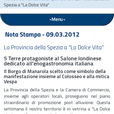
Spezia a "La Dolce Vita"
Menu
Nota Stampa - 09.03.2012
La Provincia della Spezia a "La Dolce Vita"
5 Terre protagoniste al Salone londinese
dedicato all'enogastronomia italiana
Il Borgo di Manarola scelto come simbolo della
manifestazione insieme al Colosseo e alla mitica
Vespa
La Provincia della Spezia e la Camera di Commercio,
insieme agli operatori locali, proseguono nel piano
straordinario di promozione post alluvione. Questa
settimana il nostro territorio è in vetrina a "La Dolce