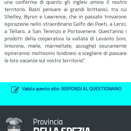
una conferma di quanto gli inglesi amino il nostro
territorio. Basti pensare ai grandi brittanici, tra cui
Shelley, Byron e Lawrence, che in passato trovarono
ispirazione nello straordinario Golfo dei Poeti, a Lerici,
a Tellaro, a San Terenzo e Portovenere. Quest'anno i
prodotti della cooperativa la vallata di Levanto (vini,
limonino, miele, marmellate, acciughe) sicuramente
ispireranno moltissimi londinesi a scegliere di passare
le loro vacanze sul nostro territorio."
Valuta questo sito:
RISPONDI AL QUESTIONARIO
Provincia