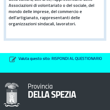
Associazioni di volontariato o del sociale, del
mondo delle imprese, del commercio e
dell'artigianato, rappresentanti delle
organizzazioni sindacali, lavoratori.
Valuta questo sito:
RISPONDI AL QUESTIONARIO
Provincia
DELLA SPEZIA