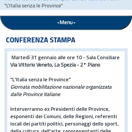
"L'Italia senza le Province"
Menu
CONFERENZA STAMPA
Martedì 31 gennaio alle ore 10 - Sala Consiliare
Via Vittorio Veneto, La Spezia - 2° Piano
"L'Italia senza le Province"
Giornata mobilitazione nazionale organizzata
dalle Province italiane
Interverranno ex Presidenti delle Province,
esponenti dei Comuni, delle Regioni, referenti
locali dei partiti politici, personaggi dello sport,
della cultura, dell'arte, rappresentanti delle