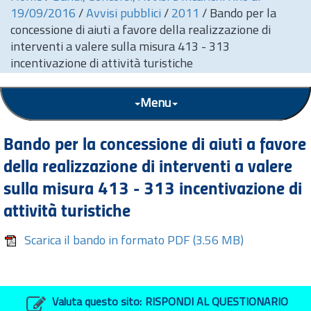
19/09/2016
/
Avvisi pubblici
/
2011
/
Bando per la
concessione di aiuti a favore della realizzazione di
interventi a valere sulla misura 413 - 313
incentivazione di attività turistiche
Menu
Bando per la concessione di aiuti a favore
della realizzazione di interventi a valere
sulla misura 413 - 313 incentivazione di
attività turistiche
Scarica il bando in formato PDF
(3.56 MB)
Valuta questo sito:
RISPONDI AL QUESTIONARIO