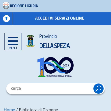
REGIONE LIGURIA
ACCEDI AI SERVIZI ONLINE
Provincia
DELLA SPEZIA
MENU
Home
/
Biblioteca di Pignone