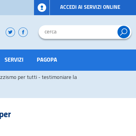
ACCEDI AI SERVIZI ONLINE
SERVIZI
PAGOPA
zismo per tutti - testimoniare la
per