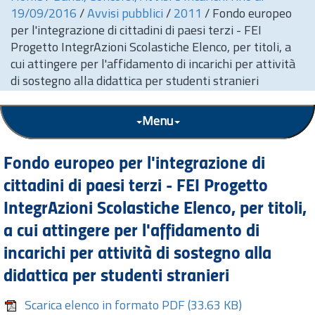
19/09/2016
/
Avvisi pubblici
/
2011
/
Fondo europeo
per l'integrazione di cittadini di paesi terzi - FEI
Progetto IntegrAzioni Scolastiche Elenco, per titoli, a
cui attingere per l'affidamento di incarichi per attività
di sostegno alla didattica per studenti stranieri
Menu
Fondo europeo per l'integrazione di
cittadini di paesi terzi - FEI Progetto
IntegrAzioni Scolastiche Elenco, per titoli,
a cui attingere per l'affidamento di
incarichi per attività di sostegno alla
didattica per studenti stranieri
Scarica elenco in formato PDF
(33.63 KB)