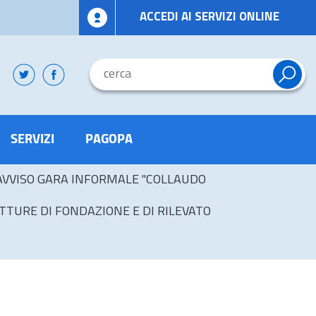
ACCEDI AI SERVIZI ONLINE
SERVIZI
PAGOPA
AVVISO GARA INFORMALE "COLLAUDO
TTURE DI FONDAZIONE E DI RILEVATO