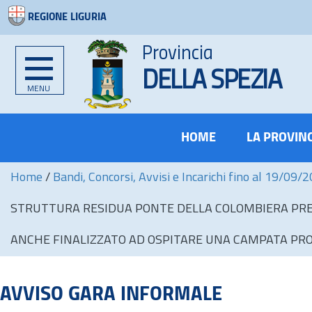
REGIONE LIGURIA
Provincia
DELLA SPEZIA
MENU
HOME
LA PROVIN
Home
/
Bandi, Concorsi, Avvisi e Incarichi fino al 19/09/
STRUTTURA RESIDUA PONTE DELLA COLOMBIERA PREVI
ANCHE FINALIZZATO AD OSPITARE UNA CAMPATA PROV
AVVISO GARA INFORMALE