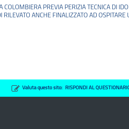
COLOMBIERA PREVIA PERIZIA TECNICA DI IDO
DI RILEVATO ANCHE FINALIZZATO AD OSPITARE
Valuta questo sito:
RISPONDI AL QUESTIONARI