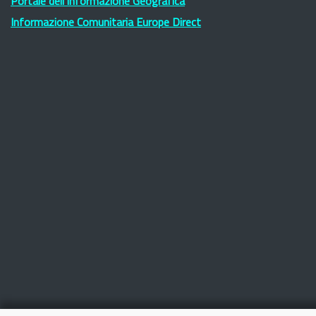
Portale dell'Informazione Geografica
Informazione Comunitaria Europe Direct