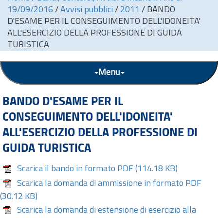
19/09/2016
/
Avvisi pubblici
/
2011
/
BANDO
D'ESAME PER IL CONSEGUIMENTO DELL'IDONEITA'
ALL'ESERCIZIO DELLA PROFESSIONE DI GUIDA
TURISTICA
Menu
BANDO D'ESAME PER IL
CONSEGUIMENTO DELL'IDONEITA'
ALL'ESERCIZIO DELLA PROFESSIONE DI
GUIDA TURISTICA
Scarica il bando in formato PDF
(114.18 KB)
Scarica la domanda di ammissione in formato PDF
(30.12 KB)
Scarica la domanda di estensione di esercizio alla