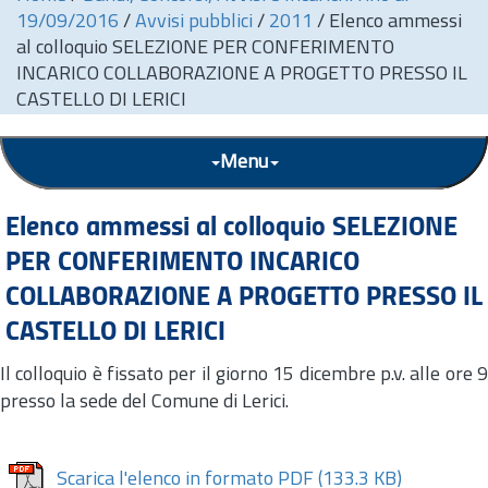
19/09/2016
/
Avvisi pubblici
/
2011
/
Elenco ammessi
al colloquio SELEZIONE PER CONFERIMENTO
INCARICO COLLABORAZIONE A PROGETTO PRESSO IL
CASTELLO DI LERICI
Menu
Elenco ammessi al colloquio SELEZIONE
PER CONFERIMENTO INCARICO
COLLABORAZIONE A PROGETTO PRESSO IL
CASTELLO DI LERICI
Il colloquio è fissato per il giorno 15 dicembre p.v. alle ore 9
presso la sede del Comune di Lerici.
Scarica l'elenco in formato PDF
(133.3 KB)