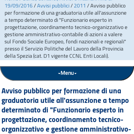
19/09/2016
/
Avvisi pubblici
/
2011
/
Avviso pubblico
per formazione di una graduatoria utile all'assunzione
a tempo determinato di "Funzionario esperto in
progettazione, coordinamento tecnico-organizzativo e
gestione amministrativo-contabile di azioni a valere
sul Fondo Sociale Europeo, fondi nazionali e regionali"
presso il Servizio Politiche del Lavoro della Provincia
della Spezia (cat. D1 vigente CCNL Enti Locali).
Menu
Avviso pubblico per formazione di una
graduatoria utile all'assunzione a tempo
determinato di "Funzionario esperto in
progettazione, coordinamento tecnico-
organizzativo e gestione amministrativo-