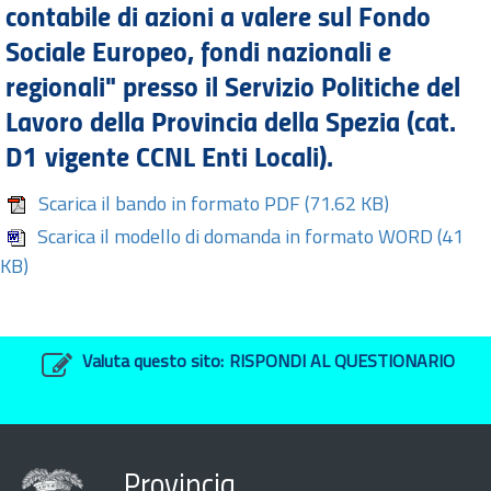
contabile di azioni a valere sul Fondo
Sociale Europeo, fondi nazionali e
regionali" presso il Servizio Politiche del
Lavoro della Provincia della Spezia (cat.
D1 vigente CCNL Enti Locali).
Scarica il bando in formato PDF
(71.62 KB)
Scarica il modello di domanda in formato WORD
(41
KB)
Valuta questo sito:
RISPONDI AL QUESTIONARIO
Provincia