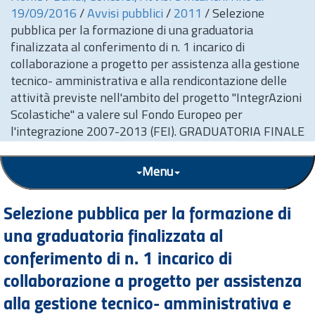
19/09/2016
/
Avvisi pubblici
/
2011
/
Selezione
pubblica per la formazione di una graduatoria
finalizzata al conferimento di n. 1 incarico di
collaborazione a progetto per assistenza alla gestione
tecnico- amministrativa e alla rendicontazione delle
attività previste nell'ambito del progetto "IntegrAzioni
Scolastiche" a valere sul Fondo Europeo per
l'integrazione 2007-2013 (FEI). GRADUATORIA FINALE
Menu
Selezione pubblica per la formazione di
una graduatoria finalizzata al
conferimento di
n.
1 incarico di
collaborazione a progetto per assistenza
alla gestione tecnico- amministrativa e