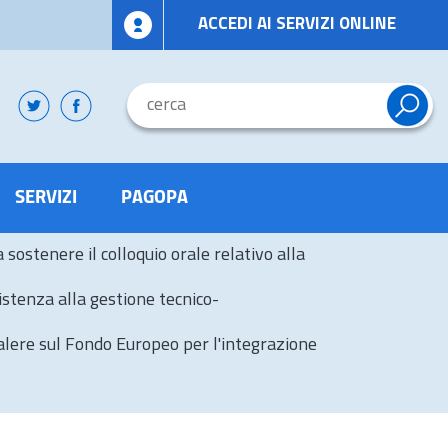
ACCEDI AI SERVIZI ONLINE
SERVIZI
PAGOPA
sostenere il colloquio orale relativo alla
istenza alla gestione tecnico-
valere sul Fondo Europeo per l'integrazione