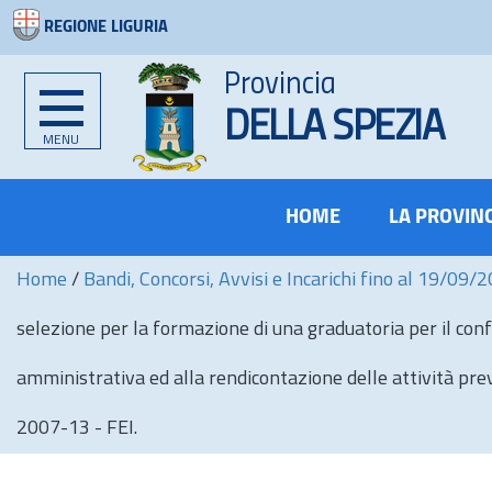
REGIONE LIGURIA
Provincia
DELLA SPEZIA
MENU
HOME
LA PROVIN
Home
/
Bandi, Concorsi, Avvisi e Incarichi fino al 19/09/
selezione per la formazione di una graduatoria per il conf
amministrativa ed alla rendicontazione delle attività pre
2007-13 - FEI.