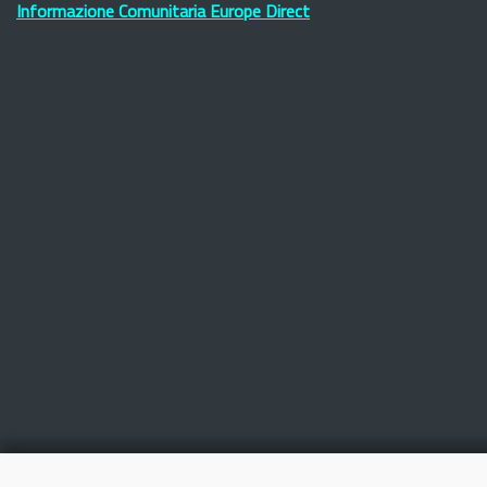
Informazione Comunitaria Europe Direct