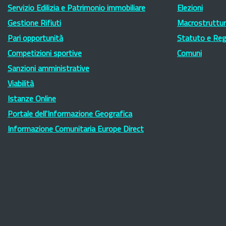
Servizio Edilizia e Patrimonio immobiliare
Elezioni
Gestione Rifiuti
Macrostruttura
Pari opportunità
Statuto e Re
Competizioni sportive
Comuni
Sanzioni amministrative
Viabilità
Istanze Online
Portale dell'Informazione Geografica
Informazione Comunitaria Europe Direct