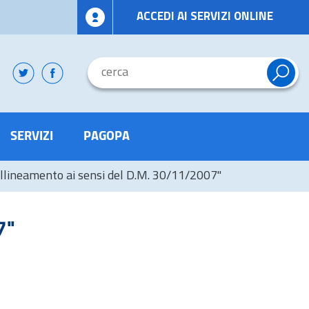
ACCEDI AI SERVIZI ONLINE
SERVIZI
PAGOPA
Allineamento ai sensi del D.M. 30/11/2007"
7"