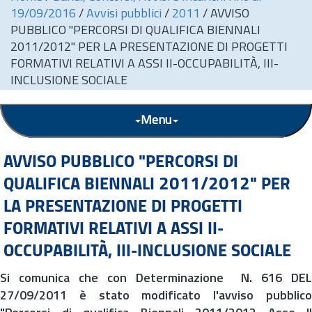
19/09/2016
/
Avvisi pubblici
/
2011
/
AVVISO
PUBBLICO "PERCORSI DI QUALIFICA BIENNALI
2011/2012" PER LA PRESENTAZIONE DI PROGETTI
FORMATIVI RELATIVI A ASSI II-OCCUPABILITÀ, III-
INCLUSIONE SOCIALE
Menu
AVVISO PUBBLICO "PERCORSI DI
QUALIFICA BIENNALI 2011/2012" PER
LA PRESENTAZIONE DI PROGETTI
FORMATIVI RELATIVI A ASSI II-
OCCUPABILITÀ, III-INCLUSIONE SOCIALE
Si comunica che con Determinazione
N. 616 DEL
27/09/2011
è stato modificato l'avviso pubblic