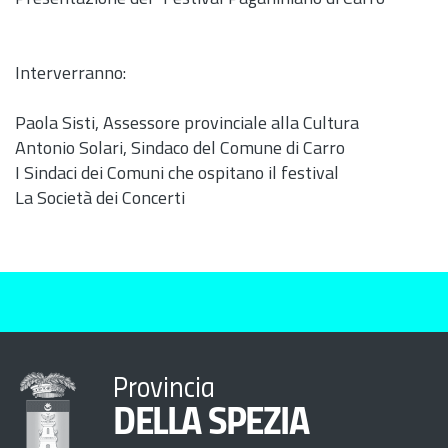
Interverranno:
Paola Sisti, Assessore provinciale alla Cultura
Antonio Solari, Sindaco del Comune di Carro
I Sindaci dei Comuni che ospitano il festival
La Società dei Concerti
Provincia
DELLA SPEZIA