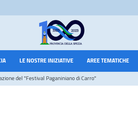
CIA
LE NOSTRE INIZIATIVE
AREE TEMATICHE
zione del "Festival Paganiniano di Carro"