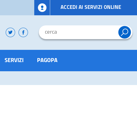
ACCEDI AI SERVIZI ONLINE
SERVIZI
PAGOPA