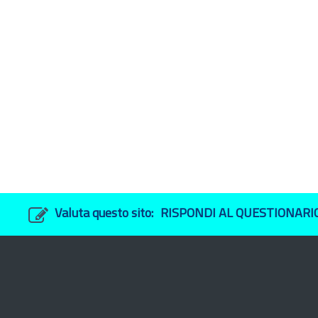
Valuta questo sito:
RISPONDI AL QUESTIONARI