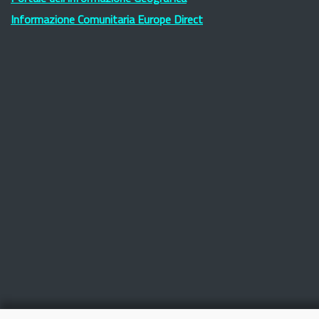
Informazione Comunitaria Europe Direct