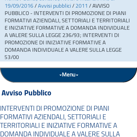
19/09/2016
/
Avvisi pubblici
/
2011
/
AVVISO
PUBBLICO - INTERVENTI DI PROMOZIONE DI PIANI
FORMATIVI AZIENDALI, SETTORIALI E TERRITORIALI
E INIZIATIVE FORMATIVE A DOMANDA INDIVIDUALE
A VALERE SULLA LEGGE 236/93; INTERVENTI DI
PROMOZIONE DI INIZIATIVE FORMATIVE A
DOMANDA INDIVIDUALE A VALERE SULLA LEGGE
53/00
Menu
Avviso Pubblico
INTERVENTI DI PROMOZIONE DI PIANI
FORMATIVI AZIENDALI, SETTORIALI E
TERRITORIALI E INIZIATIVE FORMATIVE A
DOMANDA INDIVIDUALE A VALERE SULLA