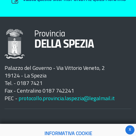
Provincia
DELLA SPEZIA
Palazzo del Governo - Via Vittorio Veneto, 2
19124 - La Spezia
Tel. - 0187 7421
Fax - Centralino 0187 742241
PEC -
protocollo.provincia.laspezia@legalmail.it
x
INFORMATIVA COOKIE