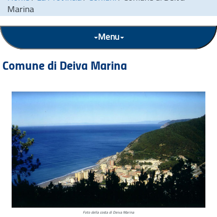
Marina
Menu
Comune di Deiva Marina
Foto della costa di Deiva Marina