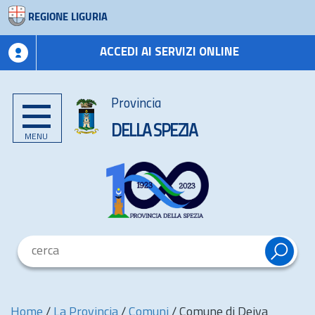
REGIONE LIGURIA
ACCEDI AI SERVIZI ONLINE
Provincia
DELLA SPEZIA
MENU
Home
/
La Provincia
/
Comuni
/
Comune di Deiva