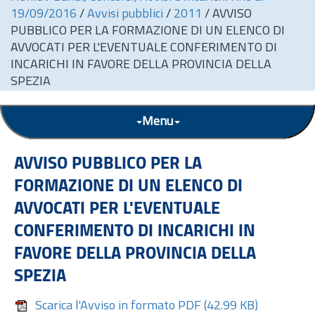
19/09/2016
/
Avvisi pubblici
/
2011
/
AVVISO
PUBBLICO PER LA FORMAZIONE DI UN ELENCO DI
AVVOCATI PER L'EVENTUALE CONFERIMENTO DI
INCARICHI IN FAVORE DELLA PROVINCIA DELLA
SPEZIA
Menu
AVVISO PUBBLICO PER LA
FORMAZIONE DI UN ELENCO DI
AVVOCATI PER L'EVENTUALE
CONFERIMENTO DI INCARICHI IN
FAVORE DELLA PROVINCIA DELLA
SPEZIA
Scarica l'Avviso in formato PDF
(42.99 KB)