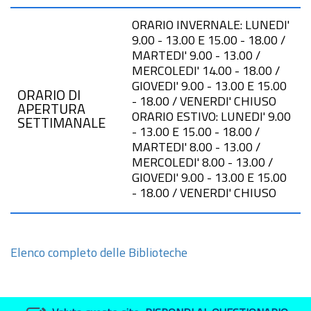
ORARIO INVERNALE: LUNEDI'
9.00 - 13.00 E 15.00 - 18.00 /
MARTEDI' 9.00 - 13.00 /
MERCOLEDI' 14.00 - 18.00 /
GIOVEDI' 9.00 - 13.00 E 15.00
ORARIO DI
- 18.00 / VENERDI' CHIUSO
APERTURA
ORARIO ESTIVO: LUNEDI' 9.00
SETTIMANALE
- 13.00 E 15.00 - 18.00 /
MARTEDI' 8.00 - 13.00 /
MERCOLEDI' 8.00 - 13.00 /
GIOVEDI' 9.00 - 13.00 E 15.00
- 18.00 / VENERDI' CHIUSO
Elenco completo delle Biblioteche