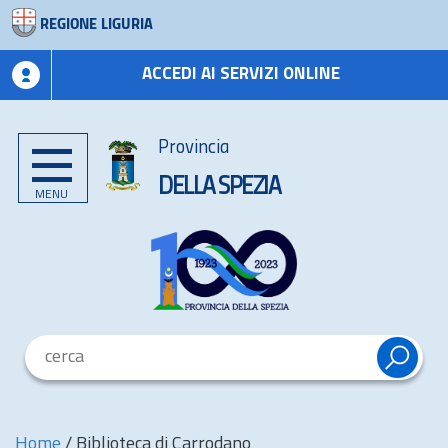
REGIONE LIGURIA
ACCEDI AI SERVIZI ONLINE
Provincia
DELLA SPEZIA
MENU
Home
/
Biblioteca di Carrodano