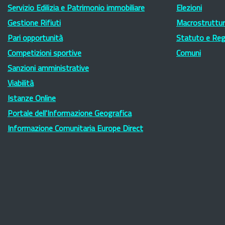
Servizio Edilizia e Patrimonio immobiliare
Elezioni
Gestione Rifiuti
Macrostruttura
Pari opportunità
Statuto e Re
Competizioni sportive
Comuni
Sanzioni amministrative
Viabilità
Istanze Online
Portale dell'Informazione Geografica
Informazione Comunitaria Europe Direct