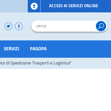
ACCEDI AI SERVIZI ONLINE
SERVIZI
PAGOPA
co di Spedizione Trasporti e Logistica"