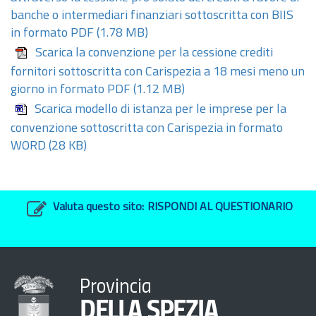
banche o intermediari finanziari sottoscritta con BIIS
in formato PDF
(1.78 MB)
Scarica la convenzione per la cessione crediti
fornitori sottoscritta con Carispezia a 18 mesi meno un
giorno in formato PDF
(1.12 MB)
Scarica modello di istanza per le imprese per la
convenzione sottoscritta con Carispezia in formato
WORD
(28 KB)
Valuta questo sito:
RISPONDI AL QUESTIONARIO
Provincia
DELLA SPEZIA