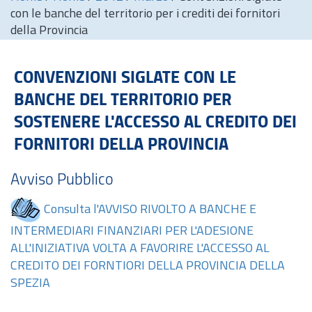
con le banche del territorio per i crediti dei fornitori
della Provincia
CONVENZIONI SIGLATE CON LE
BANCHE DEL TERRITORIO PER
SOSTENERE L'ACCESSO AL CREDITO DEI
FORNITORI DELLA PROVINCIA
Avviso Pubblico
Consulta l'AVVISO RIVOLTO A BANCHE E
INTERMEDIARI FINANZIARI PER L'ADESIONE
ALL'INIZIATIVA VOLTA A FAVORIRE L'ACCESSO AL
CREDITO DEI FORNTIORI DELLA PROVINCIA DELLA
SPEZIA