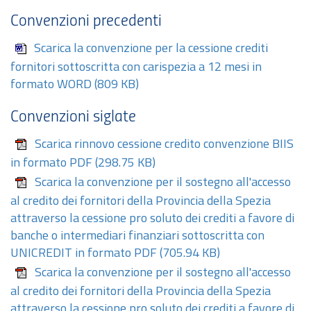
Convenzioni precedenti
Scarica la convenzione per la cessione crediti
fornitori sottoscritta con carispezia a 12 mesi in
formato WORD
(809 KB)
Convenzioni siglate
Scarica rinnovo cessione credito convenzione BIIS
in formato PDF
(298.75 KB)
Scarica la convenzione per il sostegno all'accesso
al credito dei fornitori della Provincia della Spezia
attraverso la cessione pro soluto dei crediti a favore di
banche o intermediari finanziari sottoscritta con
UNICREDIT in formato PDF
(705.94 KB)
Scarica la convenzione per il sostegno all'accesso
al credito dei fornitori della Provincia della Spezia
attraverso la cessione pro soluto dei crediti a favore di