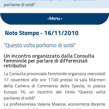
parliamo di soldi"
Menu
Nota Stampa - 16/11/2010
"Questa volta parliamo di soldi"
Un incontro organizzato dalla Consulta
femminile per parlare di differenziali
retributivi
La Consulta provinciale femminile organizza mercoledì
17 novembre alle ore 17.00 presso la sala Marmori
della Camera di Commercio della Spezia, in piazza
Europa 16, un incontro dal titolo "Questa volta
parliamo di soldi".
La professoressa Valeria Maione, economista docente