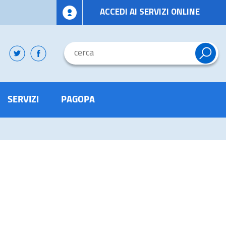
ACCEDI AI SERVIZI ONLINE
SERVIZI
PAGOPA