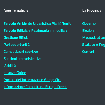
Aree Tematiche
La Provincia
Servizio Ambiente Urbanistica Pianif. Territ.
Governo
Servizio Edilizia e Patrimonio immobiliare
Elezioni
Gestione Rifiuti
Macrostruttura
Pari opportunità
Statuto e Re
Competizioni sportive
Comuni
Sanzioni amministrative
Viabilità
Istanze Online
Portale dell'Informazione Geografica
Informazione Comunitaria Europe Direct