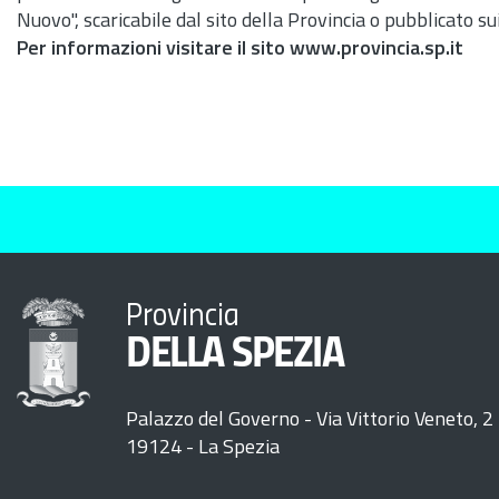
Nuovo", scaricabile dal sito della Provincia o pubblicato sui
Per informazioni visitare il sito www.provincia.sp.it
Provincia
DELLA SPEZIA
Palazzo del Governo - Via Vittorio Veneto, 2
19124 - La Spezia