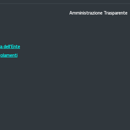
Amministrazione Trasparente
 dell'Ente
golamenti