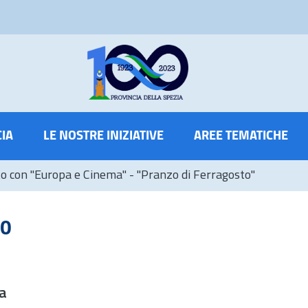
CIA
LE NOSTRE INIZIATIVE
AREE TEMATICHE
con "Europa e Cinema" - "Pranzo di Ferragosto"
10
a