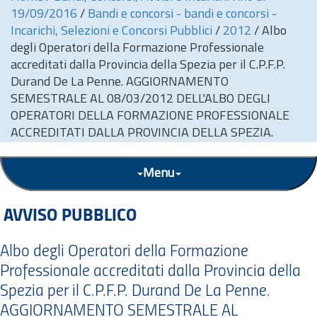
19/09/2016
/
Bandi e concorsi - bandi e concorsi -
Incarichi, Selezioni e Concorsi Pubblici
/
2012
/
Albo
degli Operatori della Formazione Professionale
accreditati dalla Provincia della Spezia per il C.P.F.P.
Durand De La Penne. AGGIORNAMENTO
SEMESTRALE AL 08/03/2012 DELL'ALBO DEGLI
OPERATORI DELLA FORMAZIONE PROFESSIONALE
ACCREDITATI DALLA PROVINCIA DELLA SPEZIA.
Menu
AVVISO PUBBLICO
Albo degli Operatori della Formazione
Professionale accreditati dalla Provincia della
Spezia per il C.P.F.P. Durand De La Penne.
AGGIORNAMENTO SEMESTRALE AL