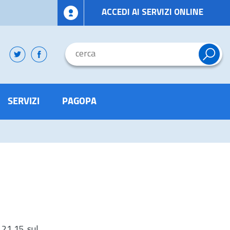
ACCEDI AI SERVIZI ONLINE
SERVIZI
PAGOPA
 21,15 sul