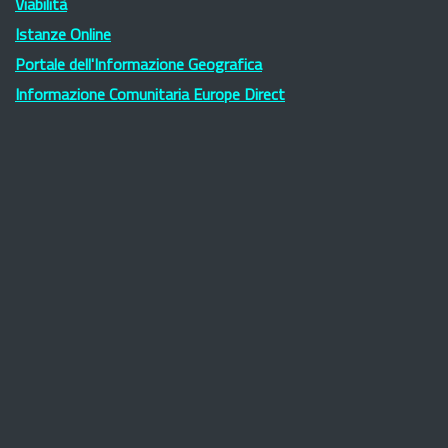
Viabilità
Istanze Online
Portale dell'Informazione Geografica
Informazione Comunitaria Europe Direct