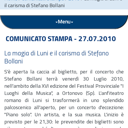
il carisma di Stefano Bollani
Menu
COMUNICATO STAMPA - 27.07.2010
La magia di Luni e il carisma di Stefano
Bollani
S'è aperta la caccia al biglietto, per il concerto che
Stefano Bollani terrà venerdì 30 Luglio 2010,
nell'ambito della XVI edizione del Festival Provinciale "I
Luoghi della Musica", a Ortonovo (Sp). L'anfiteatro
romano di Luni si trasformerà in uno splendido
palcoscenico all'aperto, per un concerto d'eccezione:
"Piano solo". Un artista, e la sua musica. L'inizio è
previsto per le 21,30: le prevendite dei biglietti sono