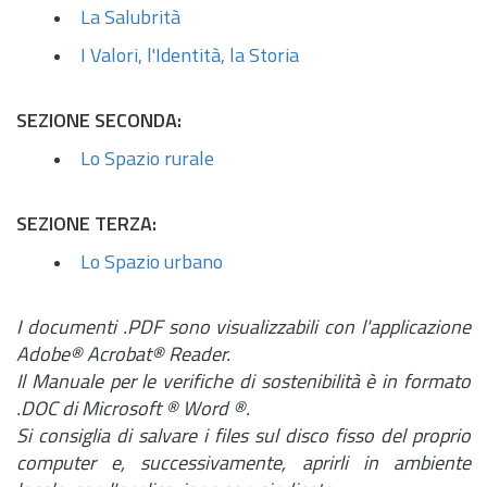
La Salubrità
I Valori, l'Identità, la Storia
SEZIONE SECONDA:
Lo Spazio rurale
SEZIONE TERZA:
Lo Spazio urbano
I documenti .PDF sono visualizzabili con l'applicazione
Adobe® Acrobat® Reader.
Il Manuale per le verifiche di sostenibilità è in formato
.DOC di Microsoft ® Word ®.
Si consiglia di salvare i files sul disco fisso del proprio
computer e, successivamente, aprirli in ambiente