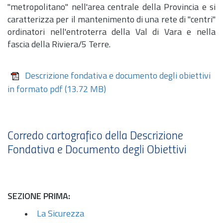
"metropolitano" nell'area centrale della Provincia e si
caratterizza per il mantenimento di una rete di "centri"
ordinatori nell'entroterra della Val di Vara e nella
fascia della Riviera/5 Terre.
Descrizione fondativa e documento degli obiettivi
in formato pdf
(13.72 MB)
Corredo cartografico della Descrizione
Fondativa e Documento degli Obiettivi
SEZIONE PRIMA:
La Sicurezza