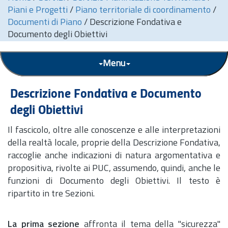
Piani e Progetti
/
Piano territoriale di coordinamento
/
Documenti di Piano
/
Descrizione Fondativa e
Documento degli Obiettivi
Menu
Descrizione Fondativa e Documento
degli Obiettivi
Il fascicolo, oltre alle conoscenze e alle interpretazioni
della realtà locale, proprie della Descrizione Fondativa,
raccoglie anche indicazioni di natura argomentativa e
propositiva, rivolte ai PUC, assumendo, quindi, anche le
funzioni di Documento degli Obiettivi. Il testo è
ripartito in tre Sezioni.
La prima sezione
affronta il tema della "sicurezza"