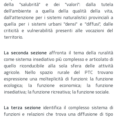
della "salubrità" e dei "valori": dalla tutela
dell'ambiente a quella della qualità della vita,
dall'attenzione per i sistemi naturalistici provinciali a
quella per i sistemi urbani "densi" e "diffusi", dalle
criticità e vulnerabilità presenti alle vocazioni del
territorio.
La seconda sezione
affronta il tema della ruralità
come sistema insediativo più complesso e articolato di
quello riconducibile alla sola sfera delle attività
agricole. Nello spazio rurale del PTC trovano
espressione una molteplicità di funzioni: la funzione
ecologica; la funzione economica; la funzione
insediativa; la funzione ricreativa; la funzione sociale.
La terza sezione
identifica il complesso sistema di
funzioni e relazioni che trova una diffusione di tipo