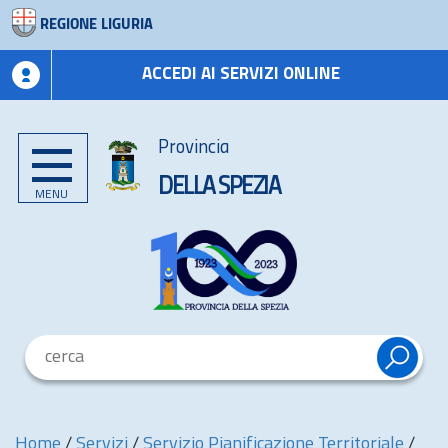
REGIONE LIGURIA
ACCEDI AI SERVIZI ONLINE
Provincia
DELLA SPEZIA
MENU
Home
/
Servizi
/
Servizio Pianificazione Territoriale
/