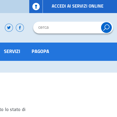
ACCEDI AI SERVIZI ONLINE
SERVIZI
PAGOPA
o lo stato di