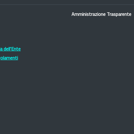
Amministrazione Trasparente
 dell'Ente
golamenti