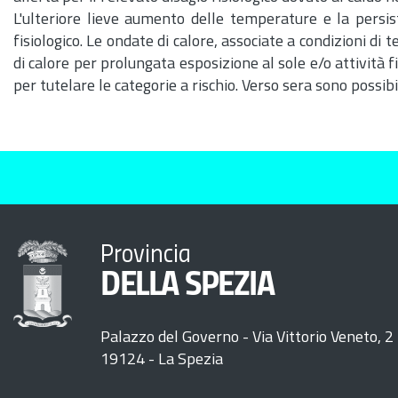
L'ulteriore lieve aumento delle temperature e la persis
fisiologico. Le ondate di calore, associate a condizioni d
di calore per prolungata esposizione al sole e/o attività f
per tutelare le categorie a rischio. Verso sera sono possib
Provincia
DELLA SPEZIA
Palazzo del Governo - Via Vittorio Veneto, 2
19124 - La Spezia