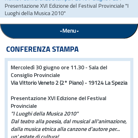
Presentazione XVI Edizione del Festival Provinciale "I
Luoghi della Musica 2010"
Menu
CONFERENZA STAMPA
Mercoledì 30 giugno ore 11.30 - Sala del
Consiglio Provinciale
Via Vittorio Veneto 2 (2° Piano) - 19124 La Spezia
Presentazione XVI Edizione del Festival
Provinciale
"I Luoghi della Musica 2010"
Dal teatro alla poesia, dal musical all'animazione,
dalla musica etnica alla canzone d'autore per...
un' estate di cultura!