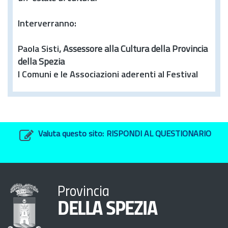
Interverranno:
Paola Sisti
, Assessore alla Cultura della Provincia
della Spezia
I Comuni e le Associazioni aderenti al Festival
Valuta questo sito:
RISPONDI AL QUESTIONARIO
Provincia
DELLA SPEZIA