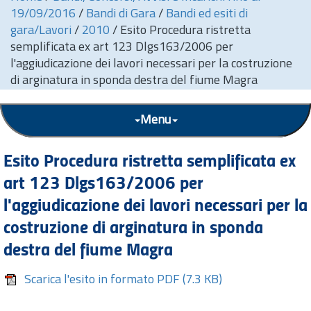
19/09/2016
/
Bandi di Gara
/
Bandi ed esiti di
gara/Lavori
/
2010
/
Esito Procedura ristretta
semplificata ex art 123 Dlgs163/2006 per
l'aggiudicazione dei lavori necessari per la costruzione
di arginatura in sponda destra del fiume Magra
Menu
Esito Procedura ristretta semplificata ex
art 123 Dlgs163/2006 per
l'aggiudicazione dei lavori necessari per la
costruzione di arginatura in sponda
destra del fiume Magra
Scarica l'esito in formato PDF
(7.3 KB)