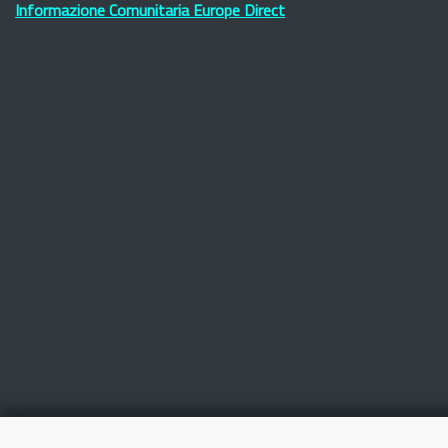
Informazione Comunitaria Europe Direct